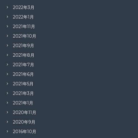
2022年3月
2022年1月
2021年11月
2021年10月
2021年9月
2021年8月
2021年7月
2021年6月
2021年5月
2021年3月
2021年1月
2020年11月
2020年9月
2016年10月