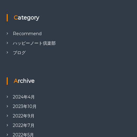
Category
Recommend
ハッピーノート倶楽部
ブログ
Archive
2024年4月
2023年10月
2022年9月
2022年7月
2022年5月